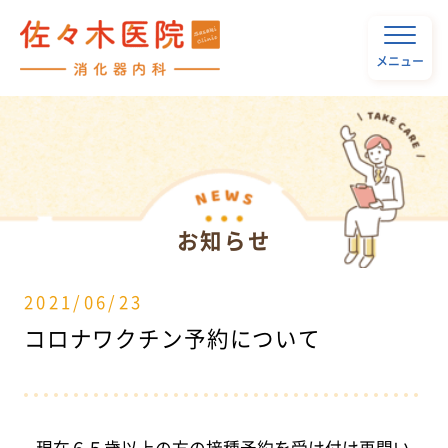
メニュー
お知らせ
2021/06/23
コロナワクチン予約について
現在６５歳以上の方の接種予約を受け付け再開い