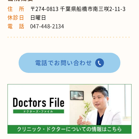
住 所
〒274-0813 千葉県船橋市南三咲2-11-3
休診日
日曜日
電 話
047-448-2134
電話でお問い合わせ