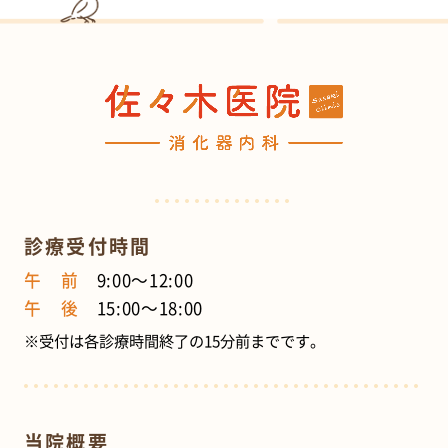
診療受付時間
午 前
9:00～12:00
午 後
15:00～18:00
※受付は各診療時間終了の15分前までです。
当院概要