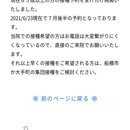
たしました。
2021/6/23現在で７月後半の予約となっておりま
す。
当院での接種希望の方はお電話は大変繋がりにく
くなっているので、直接のご来院でお願いいたし
ます。
それ以上早くの接種をご希望される方は、船橋市
か大手町の集団接種をご検討ください。
前のページに戻る