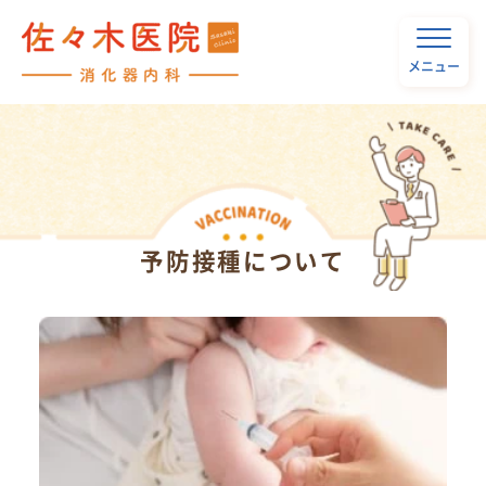
メニュー
予防接種について