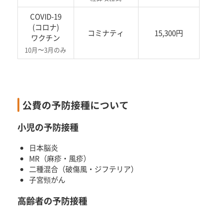
COVID-19
(コロナ)
コミナティ
15,300円
ワクチン
10月〜3月のみ
公費の予防接種について
小児の予防接種
日本脳炎
MR（麻疹・風疹）
二種混合（破傷風・ジフテリア）
子宮頸がん
高齢者の予防接種