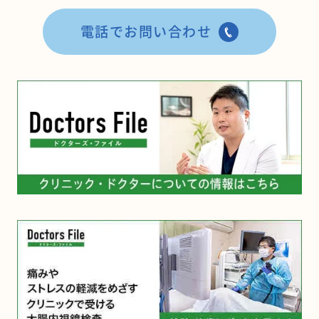
電話でお問い合わせ