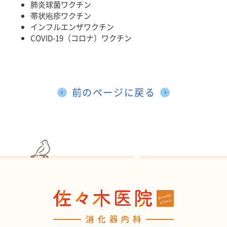
肺炎球菌ワクチン
帯状疱疹ワクチン
インフルエンザワクチン
COVID-19（コロナ）ワクチン
前のページに戻る