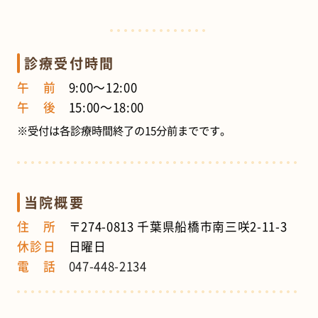
診療受付時間
午 前
9:00～12:00
午 後
15:00～18:00
※受付は各診療時間終了の15分前までです。
当院概要
住 所
〒274-0813 千葉県船橋市南三咲2-11-3
休診日
日曜日
電 話
047-448-2134